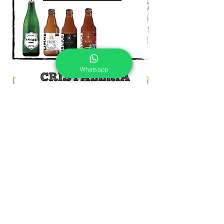
Whatsapp