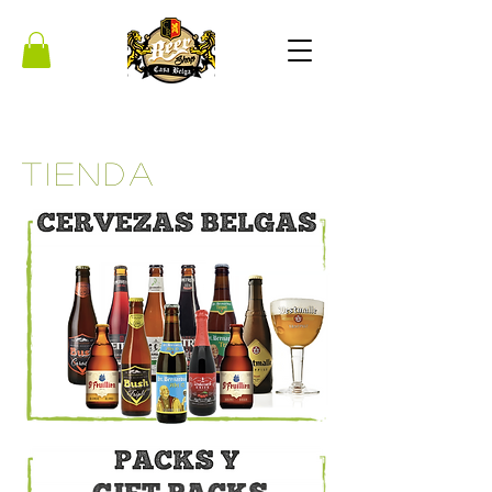
Tienda