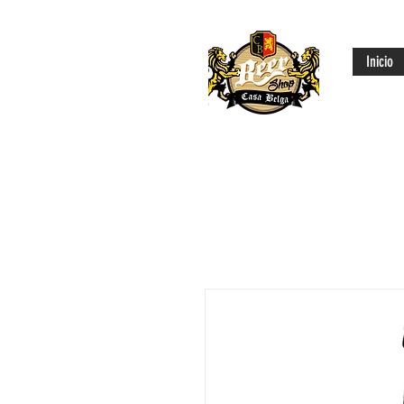
Inicio