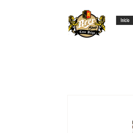
Inicio