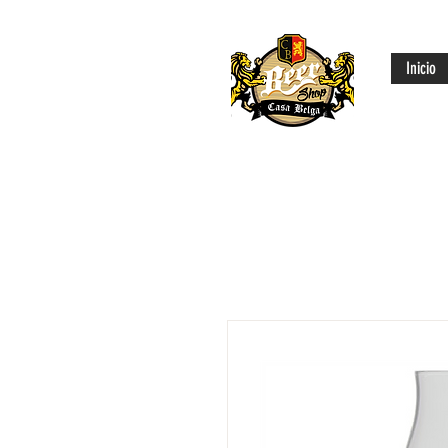
Inicio