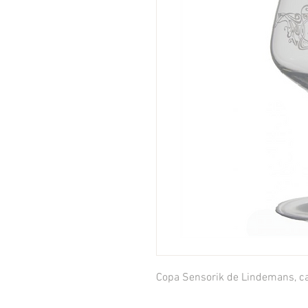
Copa Sensorik de Lindemans, c