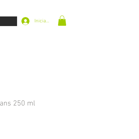
Iniciar sesión
ans 250 ml