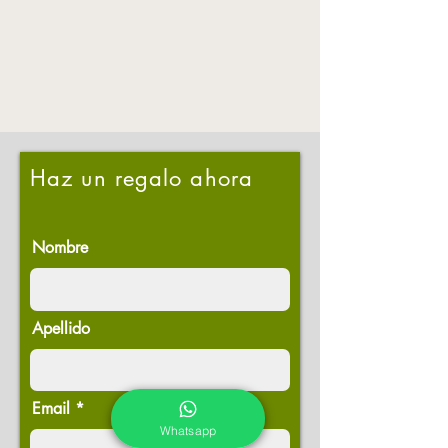
Haz un regalo ahora
Nombre
Apellido
Email
Whatsapp